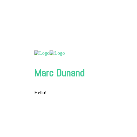
Marc Dunand
Hello!