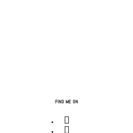
FIND ME ON