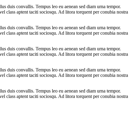
ellus duis convallis. Tempus leo eu aenean sed diam urna tempor.
l class aptent taciti sociosqu. Ad litora torquent per conubia nostra
ellus duis convallis. Tempus leo eu aenean sed diam urna tempor.
l class aptent taciti sociosqu. Ad litora torquent per conubia nostra
ellus duis convallis. Tempus leo eu aenean sed diam urna tempor.
l class aptent taciti sociosqu. Ad litora torquent per conubia nostra
ellus duis convallis. Tempus leo eu aenean sed diam urna tempor.
l class aptent taciti sociosqu. Ad litora torquent per conubia nostra
ellus duis convallis. Tempus leo eu aenean sed diam urna tempor.
l class aptent taciti sociosqu. Ad litora torquent per conubia nostra