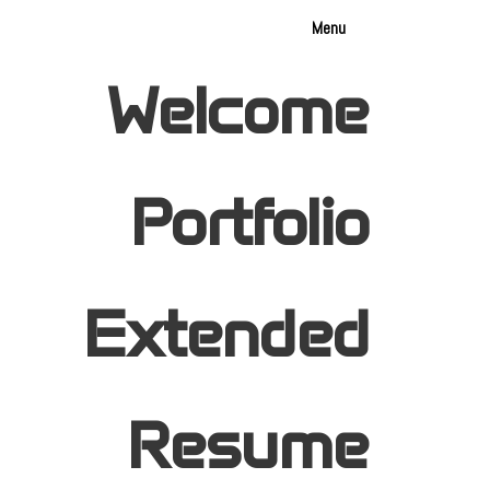
Menu
Welcome
Portfolio
Extended
Resume