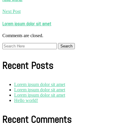
Next Post
Lorem ipsum dolor sit amet
Comments are closed.
Recent Posts
Lorem ipsum dolor sit amet
Lorem ipsum dolor sit amet
Lorem ipsum dolor sit amet
Hello world!
Recent Comments