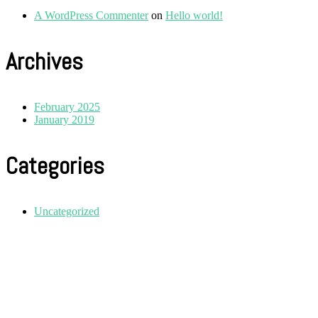
A WordPress Commenter
on
Hello world!
Archives
February 2025
January 2019
Categories
Uncategorized